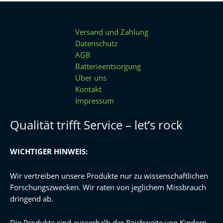
Versand und Zahlung
Datenschutz
AGB
Batterieentsorgung
Über uns
Kontakt
Impressum
Qualität trifft Service – let’s rock
WICHTIGER HINWEIS:
Wir vertreiben unsere Produkte nur zu wissenschaftlichen
Forschungszwecken. Wir raten von jeglichem Missbrauch
dringend ab.
Die Produkte sind ausserhalb der Reichweite von Kindern