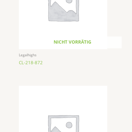
NICHT VORRÄTIG
Legalhighs
CL-218-872