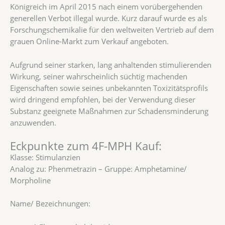
Königreich im April 2015 nach einem vorübergehenden
generellen Verbot illegal wurde. Kurz darauf wurde es als
Forschungschemikalie für den weltweiten Vertrieb auf dem
grauen Online-Markt zum Verkauf angeboten.
Aufgrund seiner starken, lang anhaltenden stimulierenden
Wirkung, seiner wahrscheinlich süchtig machenden
Eigenschaften sowie seines unbekannten Toxizitätsprofils
wird dringend empfohlen, bei der Verwendung dieser
Substanz geeignete Maßnahmen zur Schadensminderung
anzuwenden.
Eckpunkte zum 4F-MPH Kauf:
Klasse: Stimulanzien
Analog zu: Phenmetrazin – Gruppe: Amphetamine/
Morpholine
Name/ Bezeichnungen: