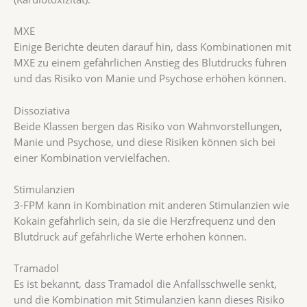
MXE
Einige Berichte deuten darauf hin, dass Kombinationen mit
MXE zu einem gefährlichen Anstieg des Blutdrucks führen
und das Risiko von Manie und Psychose erhöhen können.
Dissoziativa
Beide Klassen bergen das Risiko von Wahnvorstellungen,
Manie und Psychose, und diese Risiken können sich bei
einer Kombination vervielfachen.
Stimulanzien
3-FPM kann in Kombination mit anderen Stimulanzien wie
Kokain gefährlich sein, da sie die Herzfrequenz und den
Blutdruck auf gefährliche Werte erhöhen können.
Tramadol
Es ist bekannt, dass Tramadol die Anfallsschwelle senkt,
und die Kombination mit Stimulanzien kann dieses Risiko