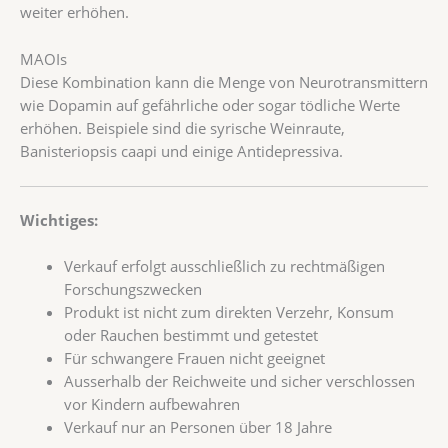
weiter erhöhen.
MAOIs
Diese Kombination kann die Menge von Neurotransmittern
wie Dopamin auf gefährliche oder sogar tödliche Werte
erhöhen. Beispiele sind die syrische Weinraute,
Banisteriopsis caapi und einige Antidepressiva.
Wichtiges:
Verkauf erfolgt ausschließlich zu rechtmäßigen
Forschungszwecken
Produkt ist nicht zum direkten Verzehr, Konsum
oder Rauchen bestimmt und getestet
Für schwangere Frauen nicht geeignet
Ausserhalb der Reichweite und sicher verschlossen
vor Kindern aufbewahren
Verkauf nur an Personen über 18 Jahre