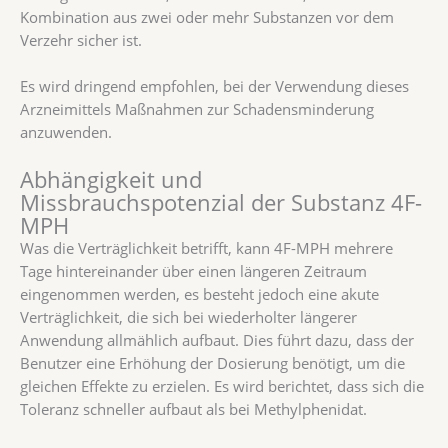
Kombination aus zwei oder mehr Substanzen vor dem
Verzehr sicher ist.
Es wird dringend empfohlen, bei der Verwendung dieses
Arzneimittels Maßnahmen zur Schadensminderung
anzuwenden.
Abhängigkeit und
Missbrauchspotenzial der Substanz 4F-
MPH
Was die Verträglichkeit betrifft, kann 4F-MPH mehrere
Tage hintereinander über einen längeren Zeitraum
eingenommen werden, es besteht jedoch eine akute
Verträglichkeit, die sich bei wiederholter längerer
Anwendung allmählich aufbaut. Dies führt dazu, dass der
Benutzer eine Erhöhung der Dosierung benötigt, um die
gleichen Effekte zu erzielen. Es wird berichtet, dass sich die
Toleranz schneller aufbaut als bei Methylphenidat.