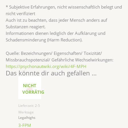
* Subjektive Erfahrungen, nicht wissenschaftlich belegt und
nicht verifiziert
Auch ist zu beachten, dass jeder Mensch anders auf
Substanzen reagiert.
Informationen dienen lediglich der Aufklärung und
Schadensminderung (Harm Reduction).
Quelle: Bezeichnungen/ Eigenschaften/ Toxizität/
Missbrauchspotenzial/ Gefährliche Wechselwirkungen:
https://psychonautwiki.org/wiki/4F-MPH
Das könnte dir auch gefallen …
NICHT
VORRÄTIG
Lieferzeit:
2-5
Werktage
Legalhighs
3-FPM