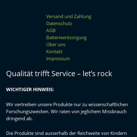
Versand und Zahlung
Datenschutz
AGB
Batterieentsorgung
Über uns
Kontakt
Impressum
Qualität trifft Service – let’s rock
WICHTIGER HINWEIS:
Wir vertreiben unsere Produkte nur zu wissenschaftlichen
Forschungszwecken. Wir raten von jeglichem Missbrauch
dringend ab.
Die Produkte sind ausserhalb der Reichweite von Kindern