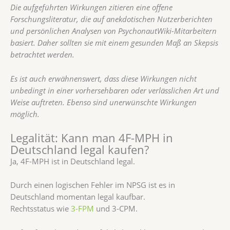
Die aufgeführten Wirkungen zitieren eine offene
Forschungsliteratur, die auf anekdotischen Nutzerberichten
und persönlichen Analysen von PsychonautWiki-Mitarbeitern
basiert. Daher sollten sie mit einem gesunden Maß an Skepsis
betrachtet werden.
Es ist auch erwähnenswert, dass diese Wirkungen nicht
unbedingt in einer vorhersehbaren oder verlässlichen Art und
Weise auftreten. Ebenso sind unerwünschte Wirkungen
möglich.
Legalität: Kann man 4F-MPH in
Deutschland legal kaufen?
Ja, 4F-MPH ist in Deutschland legal.
Durch einen logischen Fehler im NPSG ist es in
Deutschland momentan legal kaufbar.
Rechtsstatus wie
3-FPM
und 3-CPM.