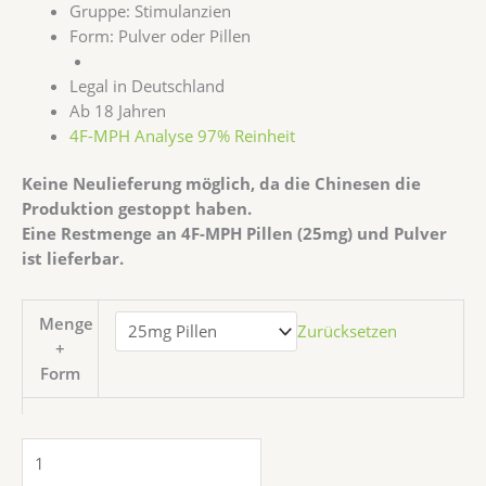
Gruppe: Stimulanzien
Form: Pulver oder Pillen
Legal in Deutschland
Ab 18 Jahren
4F-MPH Analyse 97% Reinheit
Keine Neulieferung möglich, da die Chinesen die
Produktion gestoppt haben.
Eine Restmenge an 4F-MPH Pillen (25mg) und Pulver
ist lieferbar.
Menge
Zurücksetzen
+
Form