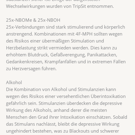
Wechselwirkungen wurden von TripSit entnommen.
25x-NBOMe & 25x-NBOH
25x-Verbindungen sind stark stimulierend und körperlich
anstrengend. Kombinationen mit 4F-MPH sollten wegen
des Risikos einer übermäßigen Stimulation und
Herzbelastung strikt vermieden werden. Dies kann zu
erhöhtem Blutdruck, Gefäßverengung, Panikattacken,
Gedankenkreisen, Krampfanfällen und in extremen Fällen
zu Herzversagen führen.
Alkohol
Die Kombination von Alkohol und Stimulanzien kann
wegen des Risikos einer versehentlichen Überintoxikation
gefährlich sein. Stimulanzien überdecken die depressive
Wirkung des Alkohols, anhand derer die meisten
Menschen den Grad ihrer Intoxikation einschätzen. Sobald
das Stimulans nachlässt, bleibt die depressive Wirkung
ungehindert bestehen, was zu Blackouts und schwerer