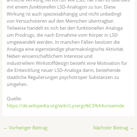
mit einem
funktionellen
LSD-Analogon zu tun. Diese
Wirkung ist auch speziesabhängig und nicht unbedingt
von Versuchstieren auf den Menschen übertragbar.
Teilweise handelt es sich bei den funktionellen Analoga
um Prodrugs, die nach Einnahme vom Körper in LSD
umgewandelt werden. In manchen Fällen besitzen die
Analoga eine eigenständige pharmakologische Aktivität.
Neben wissenschaftlichem Interesse und
industriellem Wirkstoffdesign besteht eine Motivation für
die Entwicklung neuer LSD-Analoga darin, bestehende
staatliche Regulierungen psychotroper Substanzen zu
umgehen.
Quelle:
https://de.wikipedia.org/wiki/Lysergs%C3%A4ureamide
←
Vorheriger Beitrag
Nächster Beitrag
→