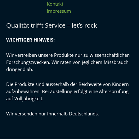
Kontakt
Impressum
Qualität trifft Service – let’s rock
WICHTIGER HINWEIS:
Wir vertreiben unsere Produkte nur zu wissenschaftlichen
Forschungszwecken. Wir raten von jeglichem Missbrauch
dringend ab.
Die Produkte sind ausserhalb der Reichweite von Kindern
aufzubewahren! Bei Zustellung erfolgt eine Altersprüfung
auf Volljährigkeit.
Wir versenden nur innerhalb Deutschlands.