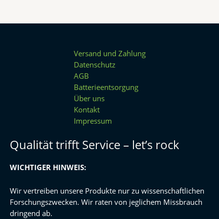
Versand und Zahlung
Datenschutz
AGB
Batterieentsorgung
Über uns
Kontakt
Impressum
Qualität trifft Service – let’s rock
WICHTIGER HINWEIS:
Wir vertreiben unsere Produkte nur zu wissenschaftlichen
Forschungszwecken. Wir raten von jeglichem Missbrauch
dringend ab.