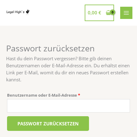
Zum
Inhalt
0,00
€
springen
Passwort zurücksetzen
Erforderlich
Hast du dein Passwort vergessen? Bitte gib deinen
Benutzernamen oder E-Mail-Adresse ein. Du erhältst einen
Link per E-Mail, womit du dir ein neues Passwort erstellen
kannst.
Benutzername oder E-Mail-Adresse
*
PASSWORT ZURÜCKSETZEN