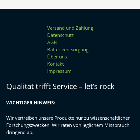
Versand und Zahlung
Datenschutz
AGB
Batterieentsorgung
Über uns
Kontakt
Impressum
Qualität trifft Service – let’s rock
WICHTIGER HINWEIS:
Wir vertreiben unsere Produkte nur zu wissenschaftlichen
Forschungszwecken. Wir raten von jeglichem Missbrauch
dringend ab.