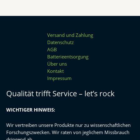
Versand und Zahlung
Datenschutz
AGB
Batterieentsorgung
Über uns
Kontakt
Impressum
Qualität trifft Service – let’s rock
WICHTIGER HINWEIS:
Wir vertreiben unsere Produkte nur zu wissenschaftlichen
Forschungszwecken. Wir raten von jeglichem Missbrauch
dringend ab.